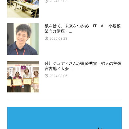
2024.05.03
紙を捨て、未来をつかめ IT・AI 小規模
業向け講座・...
2025.08.28
砂川ジュディさんが最優秀賞 婦人の主張
宮古地区大会...
2024.08.06