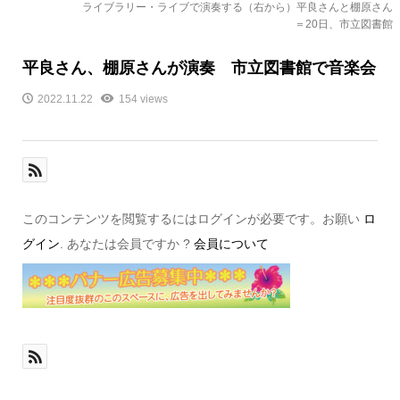
ライブラリー・ライブで演奏する（右から）平良さんと棚原さん
＝20日、市立図書館
平良さん、棚原さんが演奏 市立図書館で音楽会
2022.11.22
154 views
このコンテンツを閲覧するにはログインが必要です。お願い
ロ
グイン
. あなたは会員ですか ?
会員について