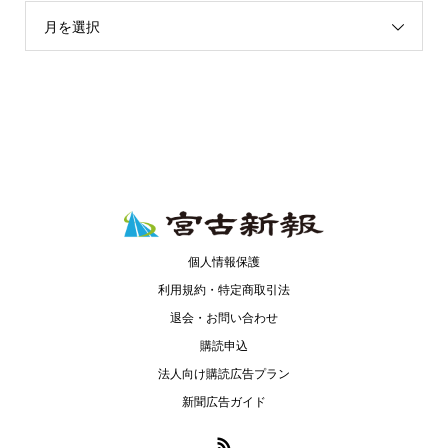
月を選択
個人情報保護
利用規約・特定商取引法
退会・お問い合わせ
購読申込
法人向け購読広告プラン
新聞広告ガイド