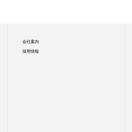
会社案内
採用情報