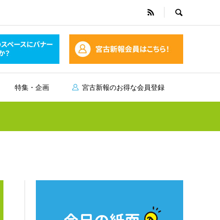
特集・企画
宮古新報のお得な会員登録