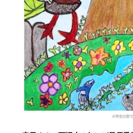
小学生の部