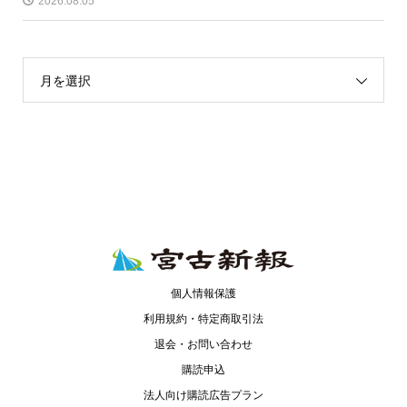
2026.08.05
月を選択
個人情報保護
利用規約・特定商取引法
退会・お問い合わせ
購読申込
法人向け購読広告プラン