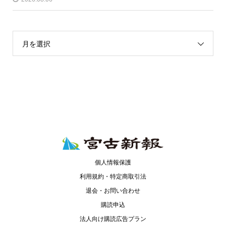
月を選択
個人情報保護
利用規約・特定商取引法
退会・お問い合わせ
購読申込
法人向け購読広告プラン