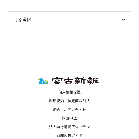
月を選択
個人情報保護
利用規約・特定商取引法
退会・お問い合わせ
購読申込
法人向け購読広告プラン
新聞広告ガイド