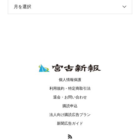
月を選択
個人情報保護
利用規約・特定商取引法
退会・お問い合わせ
購読申込
法人向け購読広告プラン
新聞広告ガイド