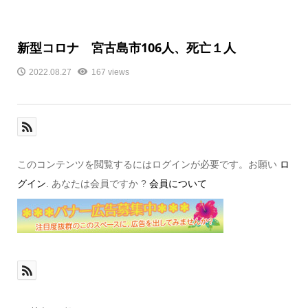
新型コロナ 宮古島市106人、死亡１人
2022.08.27
167 views
このコンテンツを閲覧するにはログインが必要です。お願い
ロ
グイン
. あなたは会員ですか ?
会員について