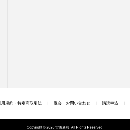
利用規約・特定商取引法
退会・お問い合わせ
購読申込
Copyright ©
2026
宮古新報. All Rights Reserved.