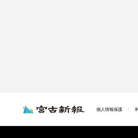
個人情報保護