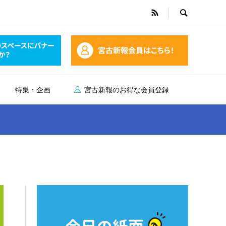
特集・企画
宮古新報のお得な会員登録