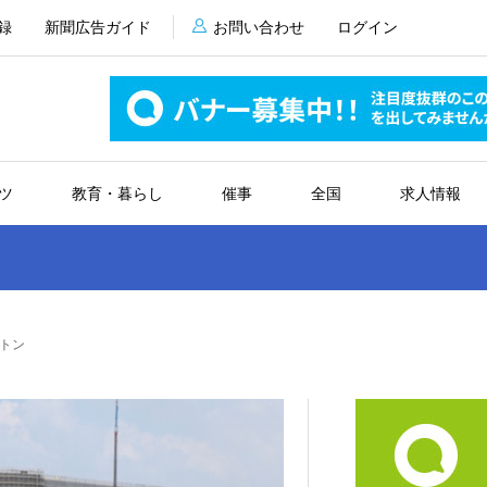
録
新聞広告ガイド
お問い合わせ
ログイン
ツ
教育・暮らし
催事
全国
求人情報
トン