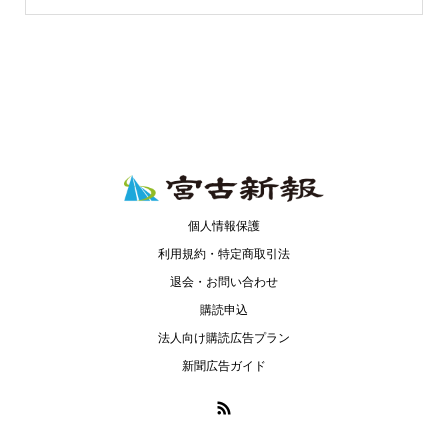
個人情報保護
利用規約・特定商取引法
退会・お問い合わせ
購読申込
法人向け購読広告プラン
新聞広告ガイド