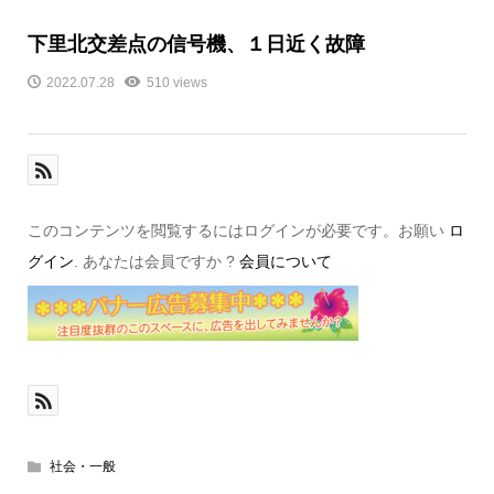
下里北交差点の信号機、１日近く故障
2022.07.28
510 views
このコンテンツを閲覧するにはログインが必要です。お願い
ロ
グイン
. あなたは会員ですか ?
会員について
社会・一般