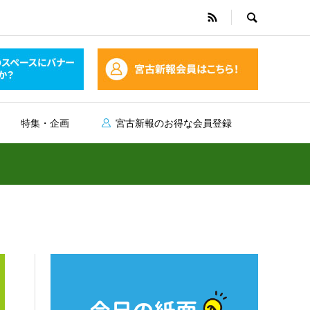
特集・企画
宮古新報のお得な会員登録