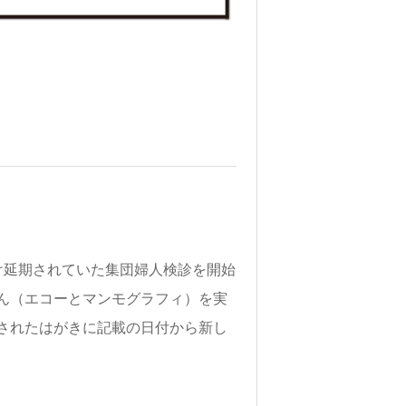
け延期されていた集団婦人検診を開始
ん（エコーとマンモグラフィ）を実
されたはがきに記載の日付から新し