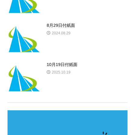
8月29日付紙面
2024.08.29
10月19日付紙面
2025.10.19