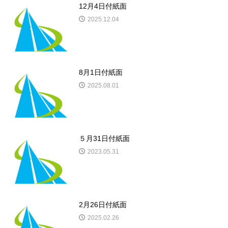
12月4日付紙面
2025.12.04
8月1日付紙面
2025.08.01
５月31日付紙面
2023.05.31
2月26日付紙面
2025.02.26