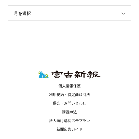
月を選択
個人情報保護
利用規約・特定商取引法
退会・お問い合わせ
購読申込
法人向け購読広告プラン
新聞広告ガイド