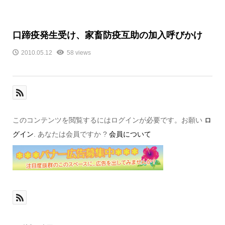
口蹄疫発生受け、家畜防疫互助の加入呼びかけ
2010.05.12
58 views
このコンテンツを閲覧するにはログインが必要です。お願い
ロ
グイン
. あなたは会員ですか ?
会員について