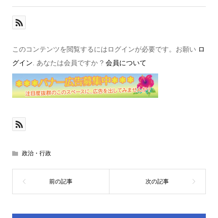
このコンテンツを閲覧するにはログインが必要です。お願い
ロ
グイン
. あなたは会員ですか ?
会員について
政治・行政