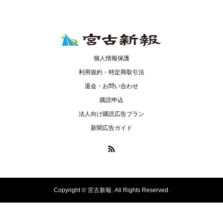
個人情報保護
利用規約・特定商取引法
退会・お問い合わせ
購読申込
法人向け購読広告プラン
新聞広告ガイド
Copyright ©
宮古新報. All Rights Reserved.
ニュースリリース
購読申し込み＆会員登録
お問い合わせ
ログイン