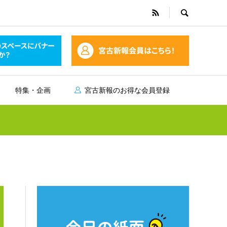
特集・企画
宮古新報のお得な会員登録