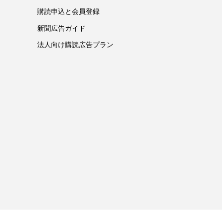
購読申込と会員登録
新聞広告ガイド
法人向け購読広告プラン