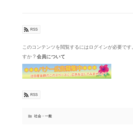
RSS
このコンテンツを閲覧するにはログインが必要です
すか ?
会員について
RSS
社会・一般