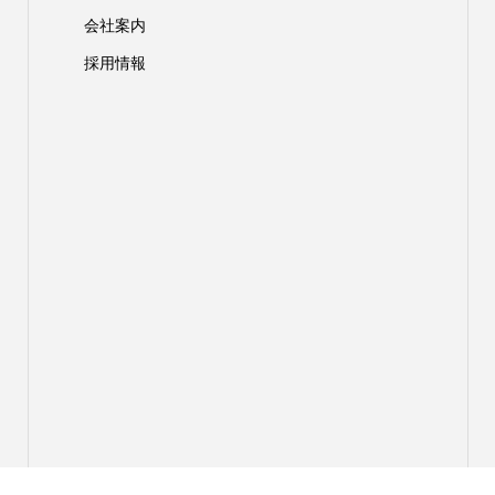
会社案内
採用情報