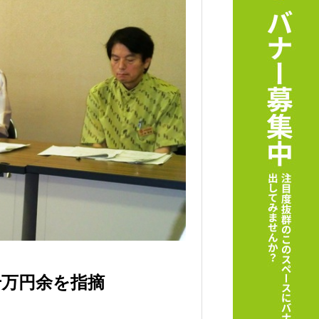
千万円余を指摘