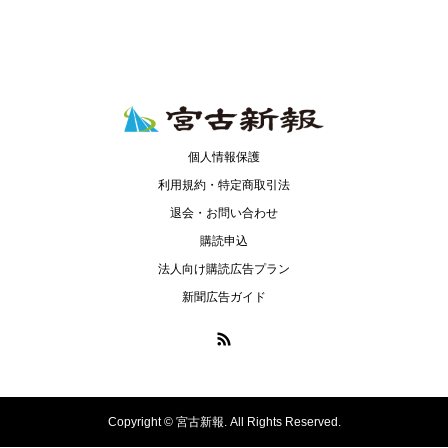
個人情報保護
利用規約・特定商取引法
退会・お問い合わせ
購読申込
法人向け購読広告プラン
新聞広告ガイド
Copyright ©
宮古新報. All Rights Reserved.