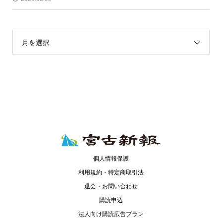
月を選択
個人情報保護
利用規約・特定商取引法
退会・お問い合わせ
購読申込
法人向け購読広告プラン