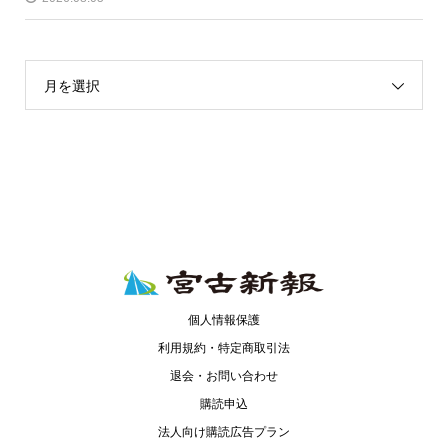
月を選択
個人情報保護
利用規約・特定商取引法
退会・お問い合わせ
購読申込
法人向け購読広告プラン