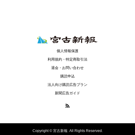
個人情報保護
利用規約・特定商取引法
退会・お問い合わせ
購読申込
法人向け購読広告プラン
新聞広告ガイド
Copyright ©
宮古新報. All Rights Reserved.