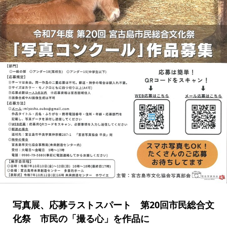
写真展、応募ラストスパート 第20回市民総合文
化祭 市民の「撮る心」を作品に