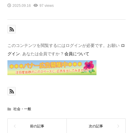
2025.09.16
97 views
このコンテンツを閲覧するにはログインが必要です。お願い
ロ
グイン
. あなたは会員ですか ?
会員について
社会・一般