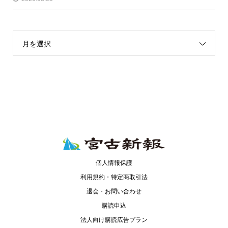
月を選択
個人情報保護
利用規約・特定商取引法
退会・お問い合わせ
購読申込
法人向け購読広告プラン