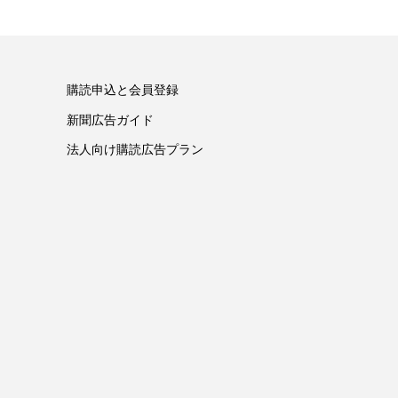
購読申込と会員登録
新聞広告ガイド
法人向け購読広告プラン