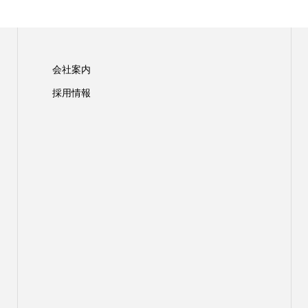
会社案内
採用情報