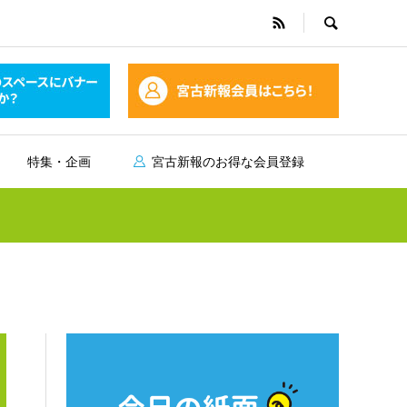
特集・企画
宮古新報のお得な会員登録