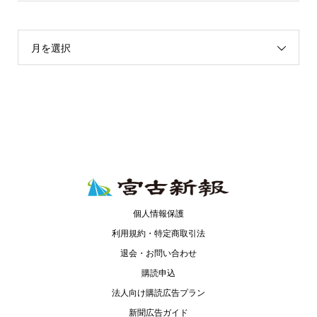
月を選択
個人情報保護
利用規約・特定商取引法
退会・お問い合わせ
購読申込
法人向け購読広告プラン
新聞広告ガイド