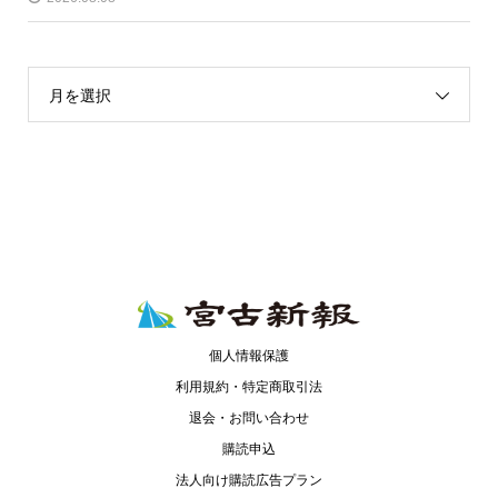
月を選択
個人情報保護
利用規約・特定商取引法
退会・お問い合わせ
購読申込
法人向け購読広告プラン