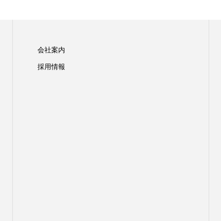
会社案内
採用情報