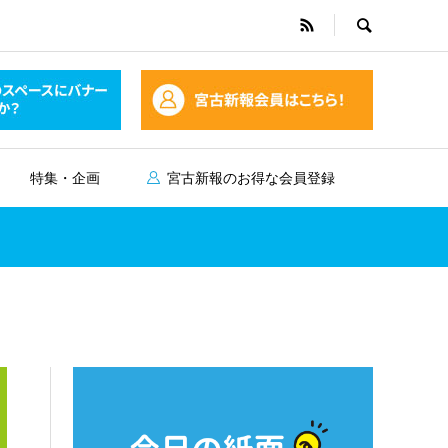
特集・企画
宮古新報のお得な会員登録