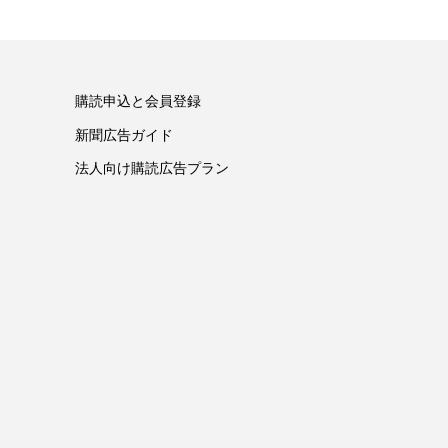
購読申込と会員登録
新聞広告ガイド
法人向け購読広告プラン