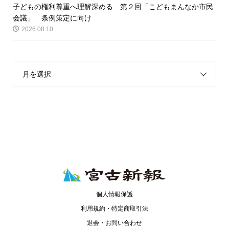
子どもの権利尊重へ理解深める 第２回「こどもまんなか市民
会議」 条例策定に向け
2026.08.10
月を選択
個人情報保護
利用規約・特定商取引法
退会・お問い合わせ