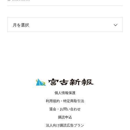
月を選択
個人情報保護
利用規約・特定商取引法
退会・お問い合わせ
購読申込
法人向け購読広告プラン