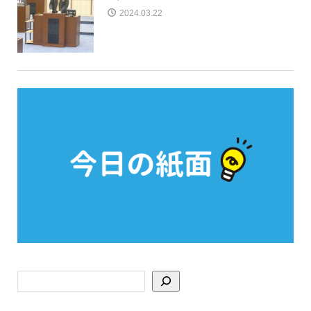
2024.03.22