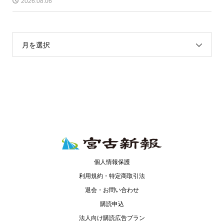
2026.08.06
月を選択
個人情報保護
利用規約・特定商取引法
退会・お問い合わせ
購読申込
法人向け購読広告プラン