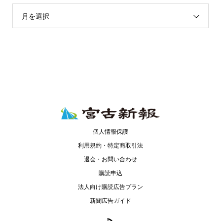
月を選択
個人情報保護
利用規約・特定商取引法
退会・お問い合わせ
購読申込
法人向け購読広告プラン
新聞広告ガイド