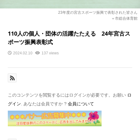
23年度の宮古スポーツ振興で表彰された皆さん
＝市総合体育館
110人の個人・団体の活躍たたえる 24年宮古ス
ポーツ振興表彰式
2024.02.10
137 views
このコンテンツを閲覧するにはログインが必要です。お願い
ロ
グイン
. あなたは会員ですか ?
会員について