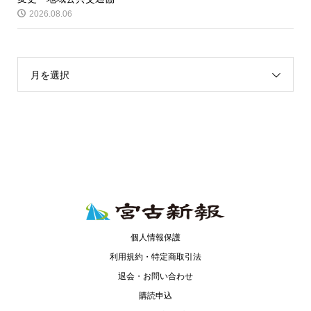
2026.08.06
月を選択
個人情報保護
利用規約・特定商取引法
退会・お問い合わせ
購読申込