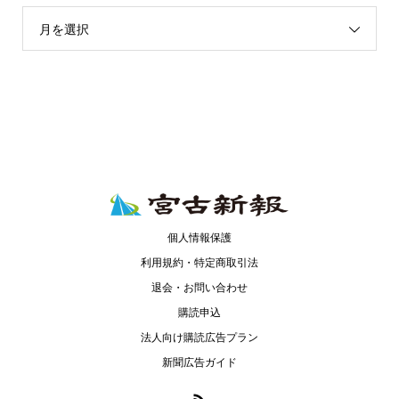
月を選択
個人情報保護
利用規約・特定商取引法
退会・お問い合わせ
購読申込
法人向け購読広告プラン
新聞広告ガイド