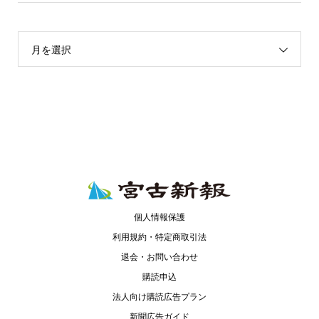
月を選択
個人情報保護
利用規約・特定商取引法
退会・お問い合わせ
購読申込
法人向け購読広告プラン
新聞広告ガイド