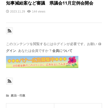
知事減給案など審議 県議会11月定例会開会
2023.11.29
144 views
このコンテンツを閲覧するにはログインが必要です。お願い
ロ
グイン
. あなたは会員ですか ?
会員について
政治・行政