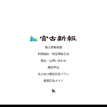
個人情報保護
利用規約・特定商取引法
退会・お問い合わせ
購読申込
法人向け購読広告プラン
新聞広告ガイド