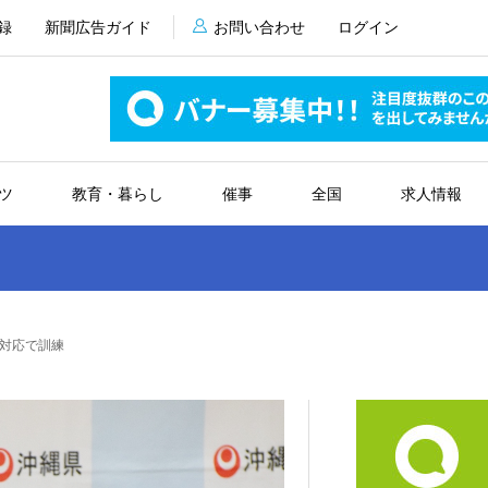
録
新聞広告ガイド
お問い合わせ
ログイン
ツ
教育・暮らし
催事
全国
求人情報
対応で訓練