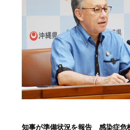
知事が準備状況を報告 感染症危