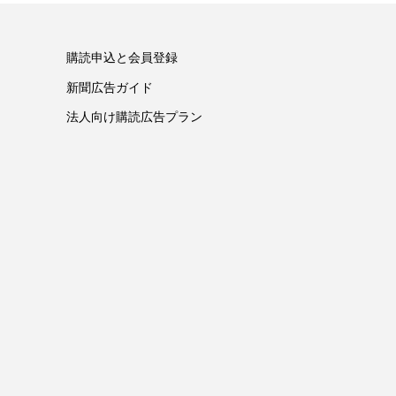
購読申込と会員登録
新聞広告ガイド
法人向け購読広告プラン