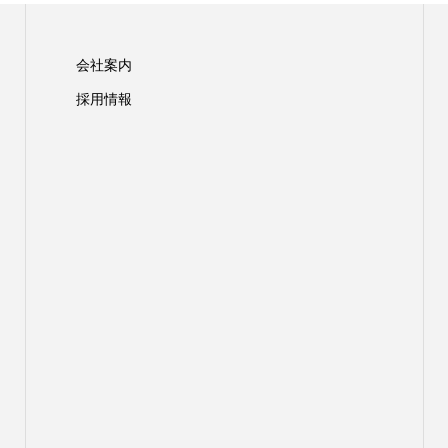
会社案内
採用情報