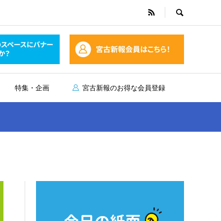
特集・企画
宮古新報のお得な会員登録