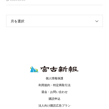
月を選択
個人情報保護
利用規約・特定商取引法
退会・お問い合わせ
購読申込
法人向け購読広告プラン