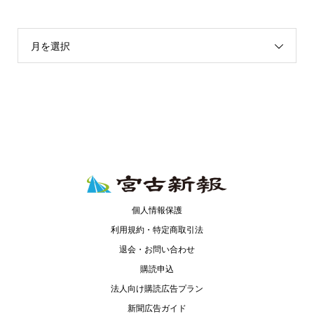
月を選択
個人情報保護
利用規約・特定商取引法
退会・お問い合わせ
購読申込
法人向け購読広告プラン
新聞広告ガイド