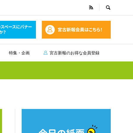
特集・企画
宮古新報のお得な会員登録