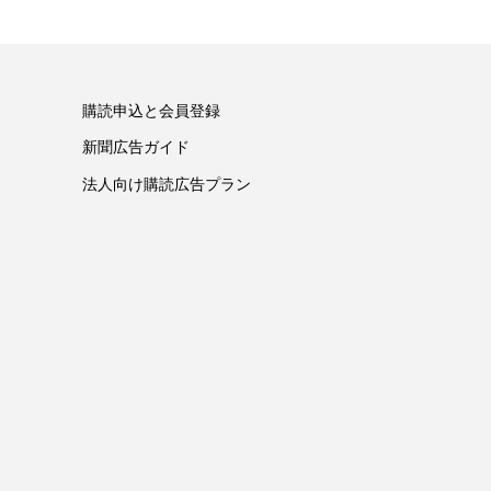
購読申込と会員登録
新聞広告ガイド
法人向け購読広告プラン