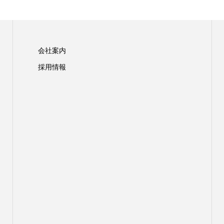
会社案内
採用情報