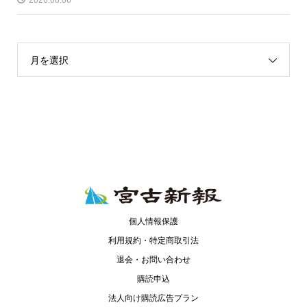
2026.08.06
月を選択
個人情報保護
利用規約・特定商取引法
退会・お問い合わせ
購読申込
法人向け購読広告プラン