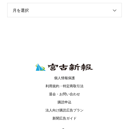
月を選択
個人情報保護
利用規約・特定商取引法
退会・お問い合わせ
購読申込
法人向け購読広告プラン
新聞広告ガイド