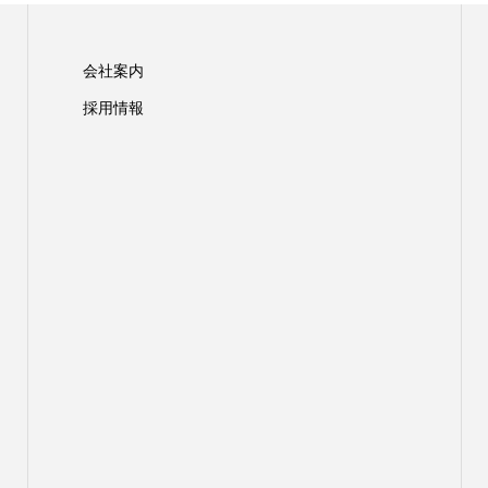
会社案内
採用情報