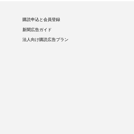
購読申込と会員登録
新聞広告ガイド
法人向け購読広告プラン