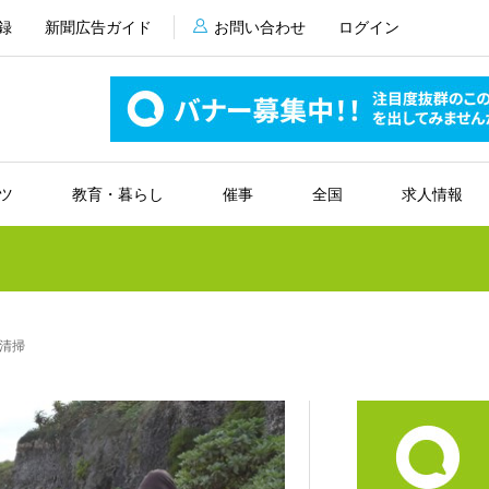
録
新聞広告ガイド
お問い合わせ
ログイン
ツ
教育・暮らし
催事
全国
求人情報
清掃