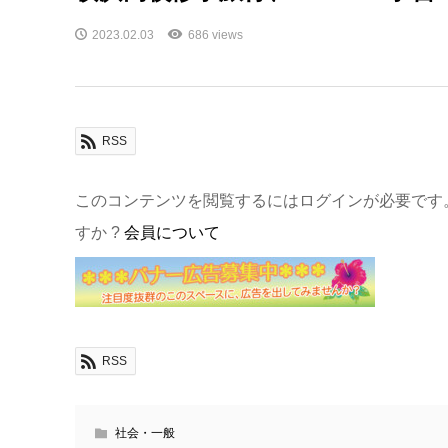
2023.02.03
686 views
RSS
このコンテンツを閲覧するにはログインが必要です
すか ?
会員について
RSS
社会・一般