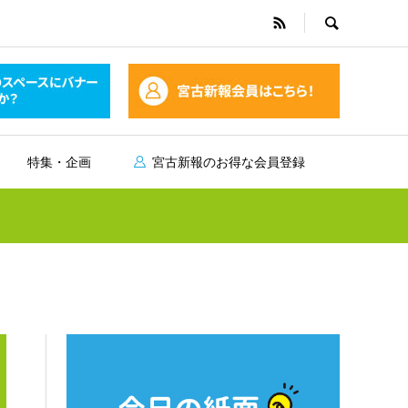
特集・企画
宮古新報のお得な会員登録