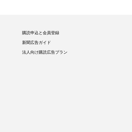
購読申込と会員登録
新聞広告ガイド
法人向け購読広告プラン