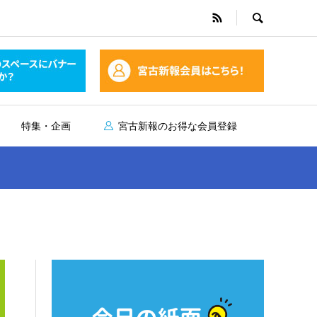
特集・企画
宮古新報のお得な会員登録