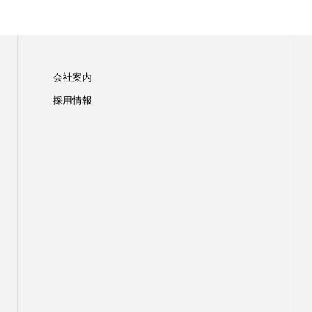
会社案内
採用情報