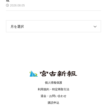
戒
2026.08.05
月を選択
個人情報保護
利用規約・特定商取引法
退会・お問い合わせ
購読申込