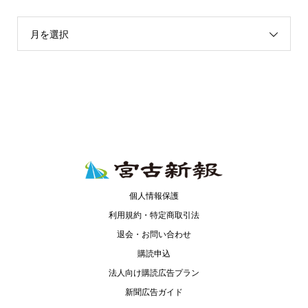
月を選択
個人情報保護
利用規約・特定商取引法
退会・お問い合わせ
購読申込
法人向け購読広告プラン
新聞広告ガイド