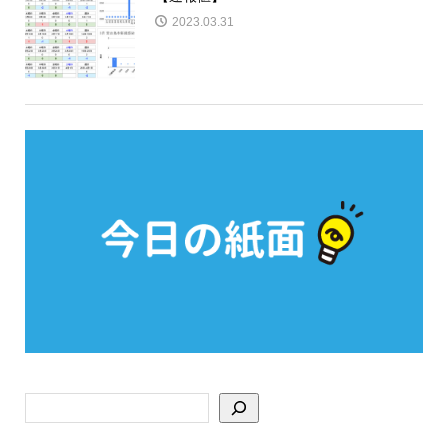
2023.03.31