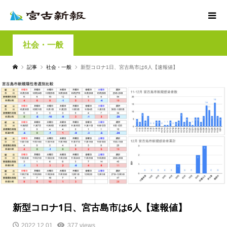
社会・一般
記事
社会・一般
新型コロナ1日、宮古島市は6人【速報値】
新型コロナ1日、宮古島市は6人【速報値】
2022.12.01
377 views