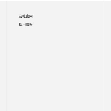
会社案内
採用情報