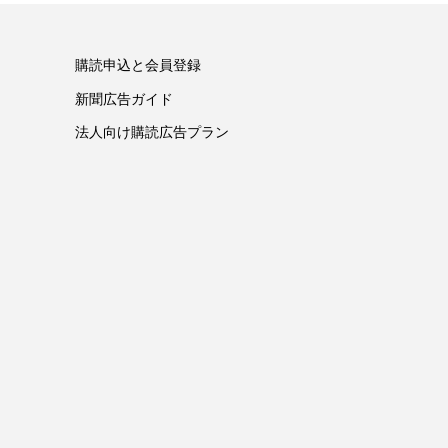
購読申込と会員登録
新聞広告ガイド
法人向け購読広告プラン