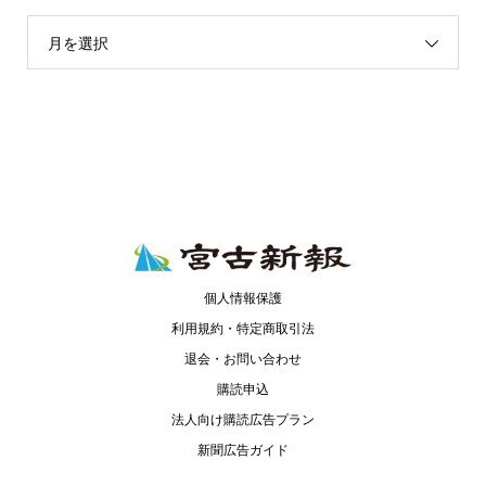
月を選択
個人情報保護
利用規約・特定商取引法
退会・お問い合わせ
購読申込
法人向け購読広告プラン
新聞広告ガイド