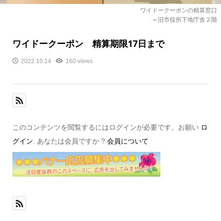
ワイドークーポンの精算窓口
＝旧市役所下地庁舎２階
ワイドークーポン 精算期限17日まで
2022.10.14
160 views
このコンテンツを閲覧するにはログインが必要です。お願い
ロ
グイン
. あなたは会員ですか ?
会員について