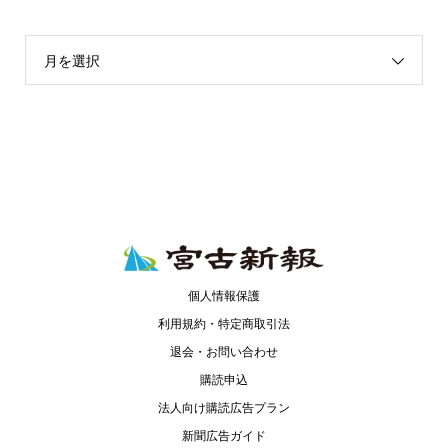
月を選択
個人情報保護
利用規約・特定商取引法
退会・お問い合わせ
購読申込
法人向け購読広告プラン
新聞広告ガイド