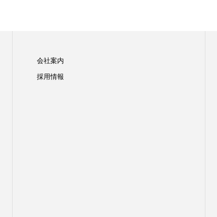
会社案内
採用情報