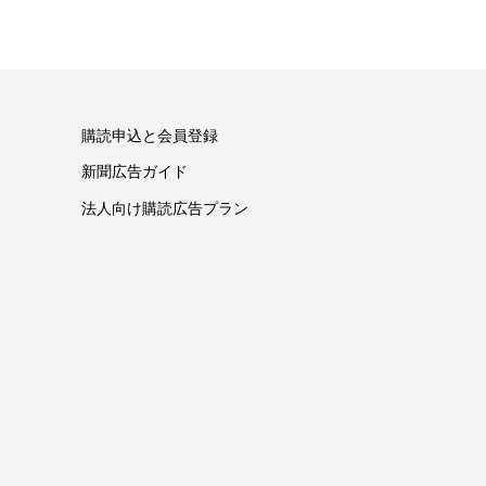
購読申込と会員登録
新聞広告ガイド
法人向け購読広告プラン