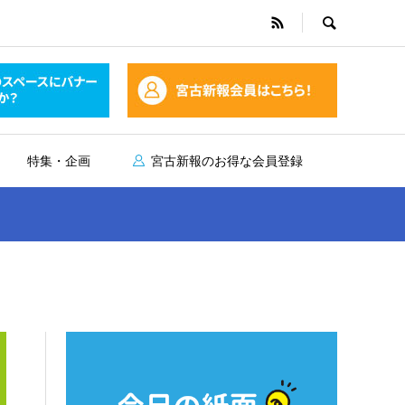
特集・企画
宮古新報のお得な会員登録