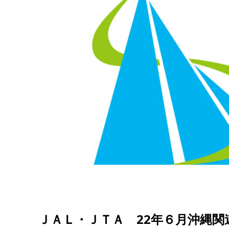
ＪＡＬ・ＪＴＡ 22年６月沖縄関連