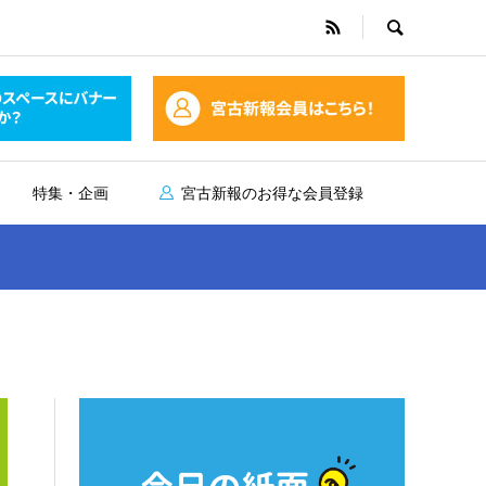
特集・企画
宮古新報のお得な会員登録