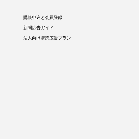
購読申込と会員登録
新聞広告ガイド
法人向け購読広告プラン