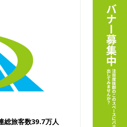
総旅客数39.7万人