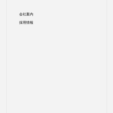
会社案内
採用情報