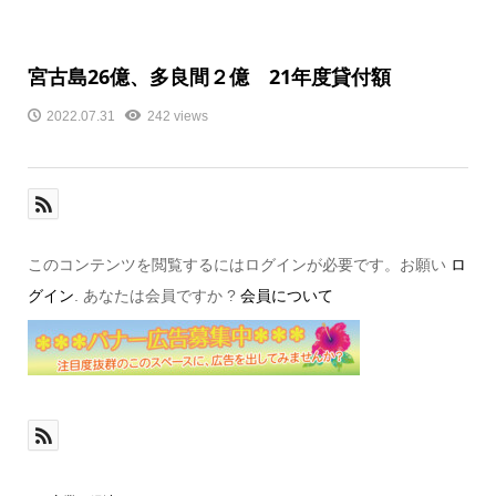
宮古島26億、多良間２億 21年度貸付額
2022.07.31
242 views
このコンテンツを閲覧するにはログインが必要です。お願い
ロ
グイン
. あなたは会員ですか ?
会員について