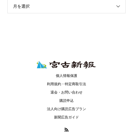
月を選択
個人情報保護
利用規約・特定商取引法
退会・お問い合わせ
購読申込
法人向け購読広告プラン
新聞広告ガイド