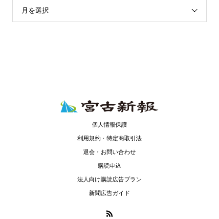
月を選択
個人情報保護
利用規約・特定商取引法
退会・お問い合わせ
購読申込
法人向け購読広告プラン
新聞広告ガイド