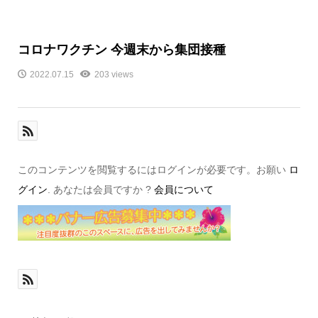
コロナワクチン 今週末から集団接種
2022.07.15
203 views
このコンテンツを閲覧するにはログインが必要です。お願い
ロ
グイン
. あなたは会員ですか ?
会員について