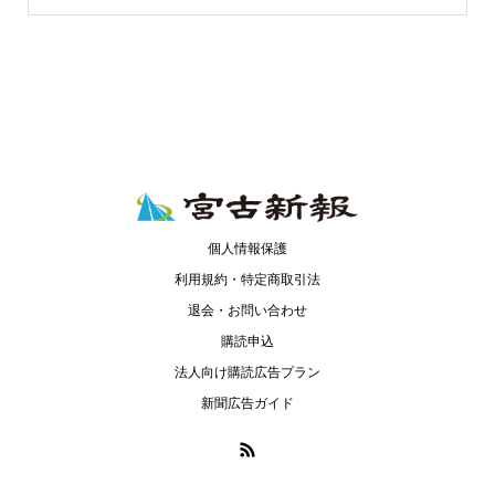
個人情報保護
利用規約・特定商取引法
退会・お問い合わせ
購読申込
法人向け購読広告プラン
新聞広告ガイド