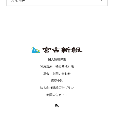
個人情報保護
利用規約・特定商取引法
退会・お問い合わせ
購読申込
法人向け購読広告プラン
新聞広告ガイド